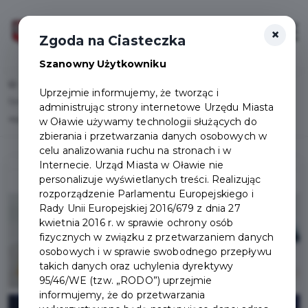
×
Zaloguj
Otwór
Zgoda na Ciasteczka
Szanowny Użytkowniku
Home
Lista aktualności
Uprzejmie informujemy, że tworząc i
Dyrektywa EAA - BEZPŁATNE szkolenia z zakresu wdrażania i stosowania
administrując strony internetowe Urzędu Miasta
regulacji prawnych zgodnych z ustawą PAD (Polski Akt o Dostępności)
w Oławie używamy technologii służących do
zbierania i przetwarzania danych osobowych w
celu analizowania ruchu na stronach i w
Internecie. Urząd Miasta w Oławie nie
personalizuje wyświetlanych treści. Realizując
rozporządzenie Parlamentu Europejskiego i
Rady Unii Europejskiej 2016/679 z dnia 27
kwietnia 2016 r. w sprawie ochrony osób
fizycznych w związku z przetwarzaniem danych
osobowych i w sprawie swobodnego przepływu
takich danych oraz uchylenia dyrektywy
95/46/WE (tzw. „RODO”) uprzejmie
informujemy, że do przetwarzania