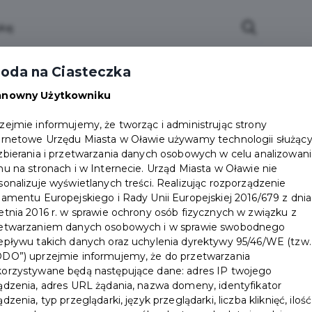
e Miasto
Fundusze zewnętrzne
Kultura i spor
oda na Ciasteczka
Karta Mieszkańca
anowny Użytkowniku
zejmie informujemy, że tworząc i administrując strony
iepłowniczego
ernetowe Urzędu Miasta w Oławie używamy technologii służąc
zbierania i przetwarzania danych osobowych w celu analizowani
hu na stronach i w Internecie. Urząd Miasta w Oławie nie
sonalizuje wyświetlanych treści. Realizując rozporządzenie
lamentu Europejskiego i Rady Unii Europejskiej 2016/679 z dnia
etnia 2016 r. w sprawie ochrony osób fizycznych w związku z
etwarzaniem danych osobowych i w sprawie swobodnego
epływu takich danych oraz uchylenia dyrektywy 95/46/WE (tzw.
DO”) uprzejmie informujemy, że do przetwarzania
orzystywane będą następujące dane: adres IP twojego
ądzenia, adres URL żądania, nazwa domeny, identyfikator
ądzenia, typ przeglądarki, język przeglądarki, liczba kliknięć, ilość