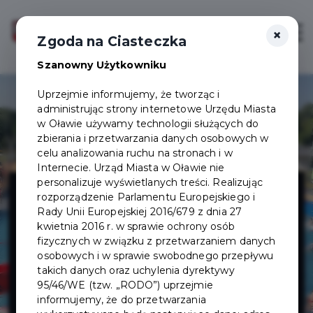
×
Zaloguj
Otwór
Zgoda na Ciasteczka
Szanowny Użytkowniku
Uprzejmie informujemy, że tworząc i
administrując strony internetowe Urzędu Miasta
w Oławie używamy technologii służących do
zbierania i przetwarzania danych osobowych w
celu analizowania ruchu na stronach i w
Internecie. Urząd Miasta w Oławie nie
Baseny Miejskie
personalizuje wyświetlanych treści. Realizując
rozporządzenie Parlamentu Europejskiego i
Rady Unii Europejskiej 2016/679 z dnia 27
Termy Jakuba
kwietnia 2016 r. w sprawie ochrony osób
fizycznych w związku z przetwarzaniem danych
osobowych i w sprawie swobodnego przepływu
Sp. z o.o. -
takich danych oraz uchylenia dyrektywy
95/46/WE (tzw. „RODO”) uprzejmie
basen letni
informujemy, że do przetwarzania