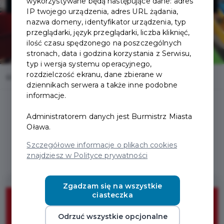
wykorzystywane będą następujące dane: adres
IP twojego urządzenia, adres URL żądania,
nazwa domeny, identyfikator urządzenia, typ
przeglądarki, język przeglądarki, liczba kliknięć,
ilość czasu spędzonego na poszczególnych
stronach, data i godzina korzystania z Serwisu,
typ i wersja systemu operacyjnego,
rozdzielczość ekranu, dane zbierane w
Home
Oferty
Baseny Miejskie Termy Jakuba Sp. z o.o. - basen letni
dziennikach serwera a także inne podobne
informacje.
Administratorem danych jest Burmistrz Miasta
Oława.
Regulamin i warunki
Szczegółowe informacje o plikach cookies
znajdziesz w Polityce prywatności
Zgadzam się na wszystkie
ciasteczka
2 zł, 5zł i 6 zł
Odrzuć wszystkie opcjonalne