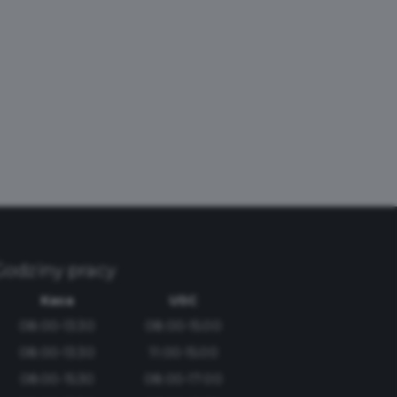
Godziny pracy
Kasa
USC
08:00-13:30
08:00-15:00
08:00-13:30
11:00-15:00
08:00-15:30
08:00-17:00