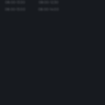
08:00-13:30
08:00-12:30
08:00-13:00
08:00-14:00