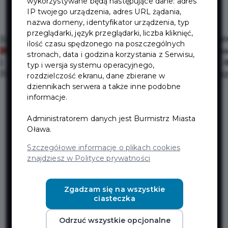
wykorzystywane będą następujące dane: adres
Program
IP twojego urządzenia, adres URL żądania,
nazwa domeny, identyfikator urządzenia, typ
przeglądarki, język przeglądarki, liczba kliknięć,
Rozwoju
ilość czasu spędzonego na poszczególnych
stronach, data i godzina korzystania z Serwisu,
Czytelnictwa
typ i wersja systemu operacyjnego,
rozdzielczość ekranu, dane zbierane w
dziennikach serwera a także inne podobne
2.0 na lata 2021-
informacje.
Administratorem danych jest Burmistrz Miasta
2025 – Priorytet
Oława.
Szczegółowe informacje o plikach cookies
3, kierunek
znajdziesz w Polityce prywatności
interwencji 3.2
Zgadzam się na wszystkie
ciasteczka
– edycja na
Odrzuć wszystkie opcjonalne